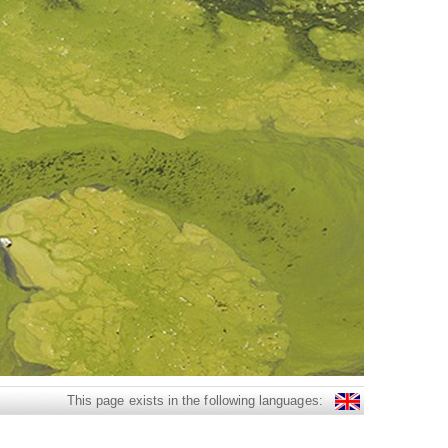
This page exists in the following languages: